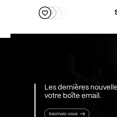
Les dernières nouvell
votre boîte email.
Inscrivez-vous