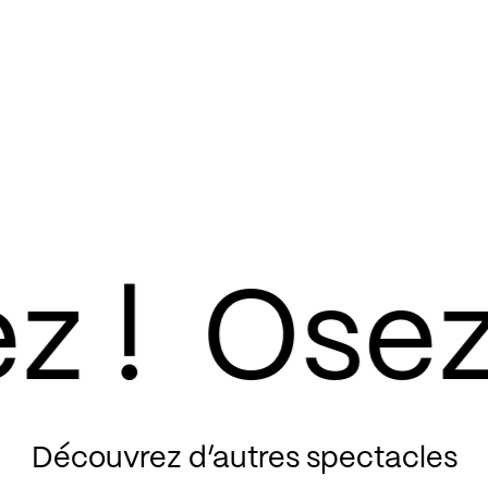
Découvrez d’autres spectacles