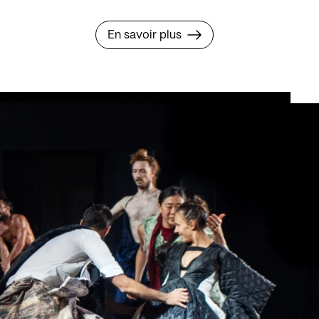
En savoir plus