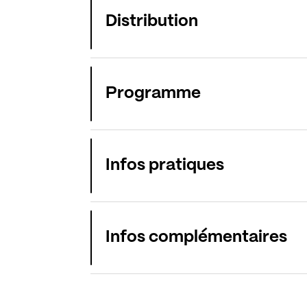
Distribution
Programme
Infos pratiques
Infos complémentaires