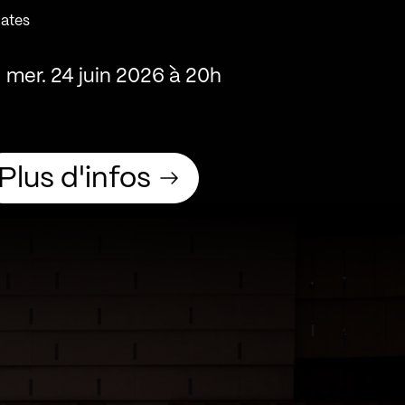
ates
mer. 24 juin 2026 à 20h
Plus d'infos