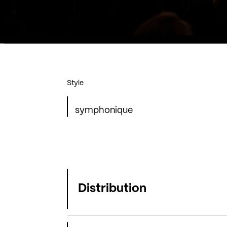
Style
symphonique
Distribution