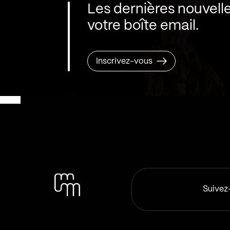
Les dernières nouvell
votre boîte email.
Inscrivez-vous
Suivez