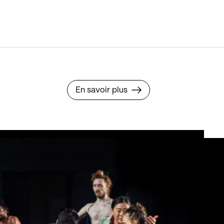
En savoir plus