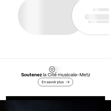
Soutenez
la Cité musicale-Metz
En savoir plus