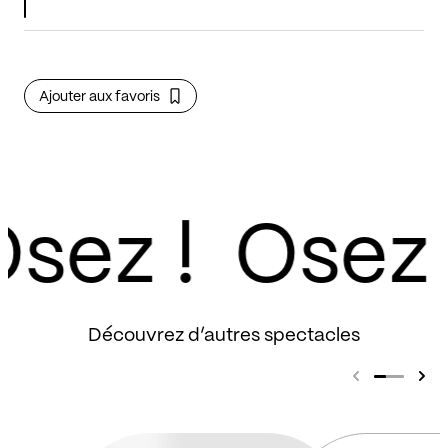
Ajouter aux favoris
sez !
Découvrez d’autres spectacles