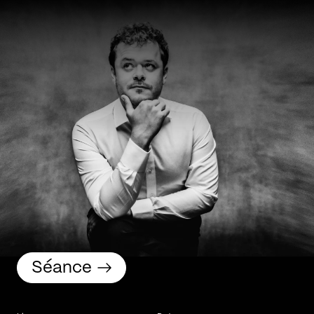
Séance