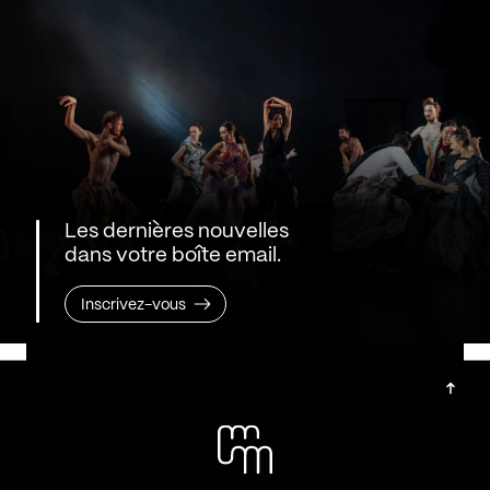
Les dernières nouvelles
dans votre boîte email.
Inscrivez-vous