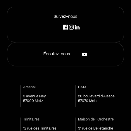
Suivez-nous
Écoutez-nous
Arsenal
BAM
3 avenue Ney
20 boulevard d'Alsace
57000 Metz
57070 Metz
Trinitaires
Maison de l’Orchestre
12 rue des Trinitaires
31 rue de Belletanche