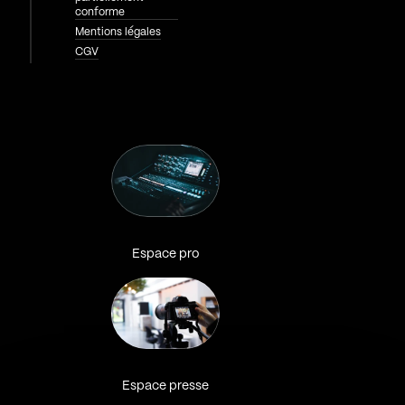
conforme
Mentions légales
CGV
Espace pro
Espace presse