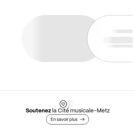
Soutenez
la Cité musicale-Metz
En savoir plus