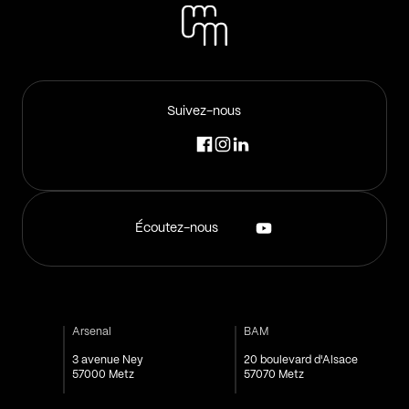
Suivez-nous
Écoutez-nous
Arsenal
BAM
3 avenue Ney
20 boulevard d'Alsace
57000 Metz
57070 Metz