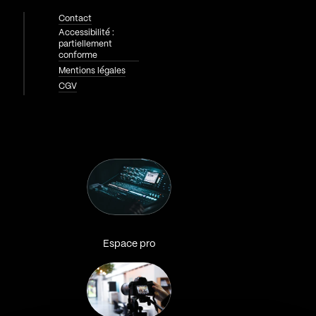
Contact
Accessibilité :
partiellement
conforme
Mentions légales
CGV
Espace pro