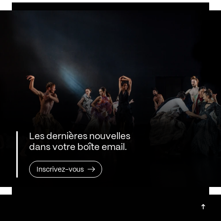
Les dernières nouvelles
dans votre boîte email.
Inscrivez-vous