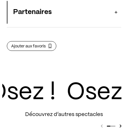
Partenaires
Ajouter aux favoris
sez !
Découvrez d’autres spectacles