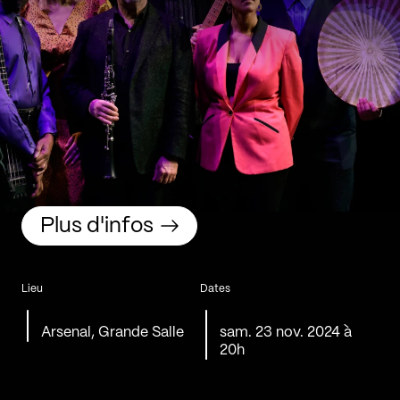
Plus d'infos
Lieu
Dates
Arsenal, Grande Salle
sam. 23 nov. 2024 à
20h