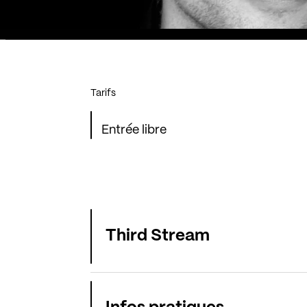
Tarifs
Entrée libre
Third Stream