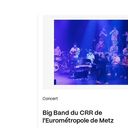
Concert
Big Band du CRR de
l'Eurométropole de Metz