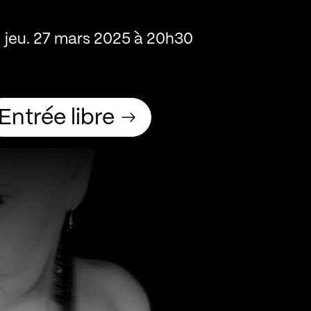
jeu. 27 mars 2025 à 20h30
Entrée libre