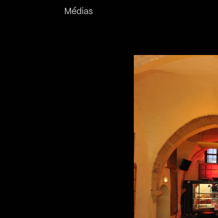
Médias