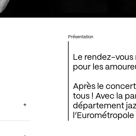
Présentation
Le rendez-vous 
pour les amoureu
Après le concert
tous ! Avec la pa
département jaz
l’Eurométropole