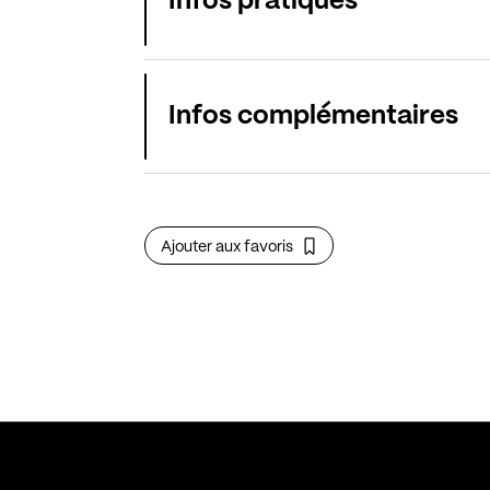
Infos pratiques
Infos complémentaires
Ajouter aux favoris