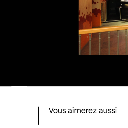
Vous aimerez aussi