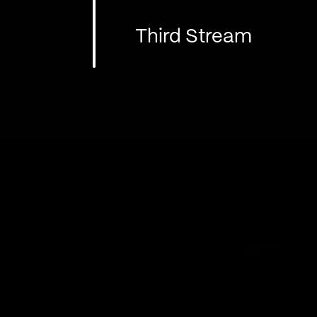
Third Stream