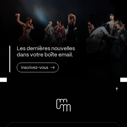
Les dernières nouvelles
dans votre boîte email.
Inscrivez-vous