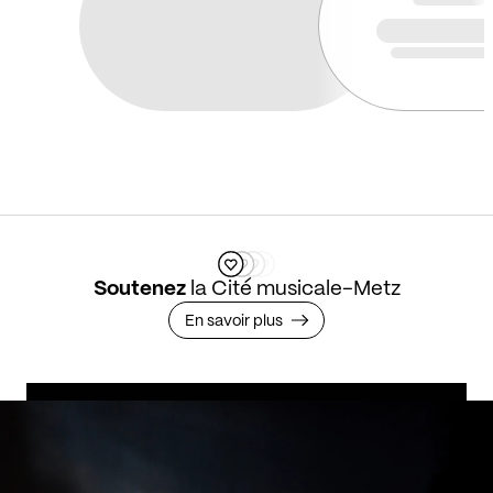
Soutenez
la Cité musicale-Metz
En savoir plus