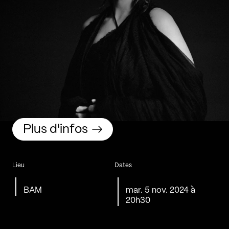
Plus d'infos
Lieu
Dates
BAM
mar. 5 nov. 2024 à
20h30