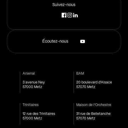
Suivez-nous
Écoutez-nous
Arsenal
BAM
3 avenue Ney
20 boulevard d'Alsace
57000 Metz
57070 Metz
Trinitaires
Maison de l’Orchestre
12 rue des Trinitaires
31 rue de Belletanche
57000 Metz
57070 Metz