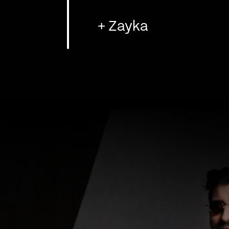
+ Zayka