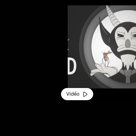
Vidéo