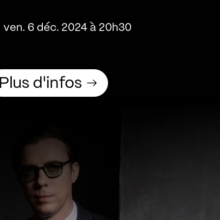
ven. 6 déc. 2024 à 20h30
Plus d'infos