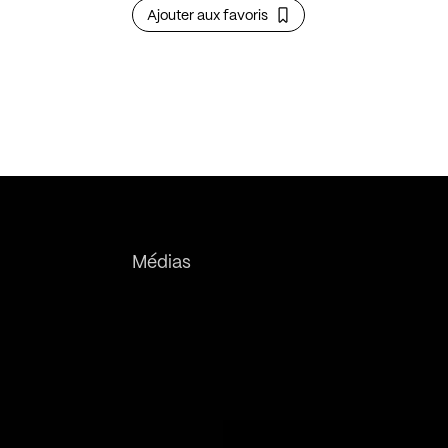
Ajouter aux favoris
Médias