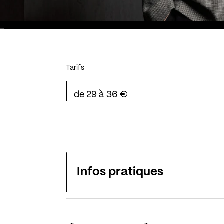
Tarifs
de 29 à 36 €
Infos pratiques