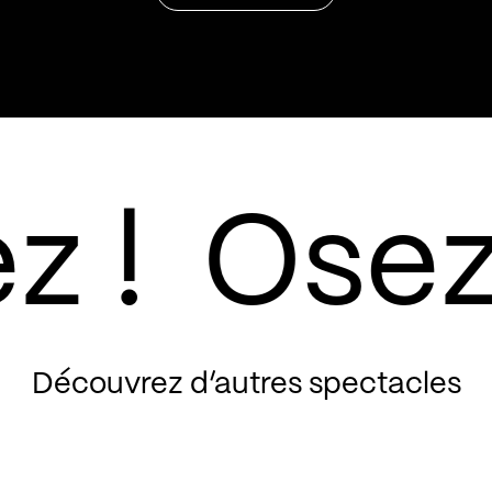
Découvrez d’autres spectacles