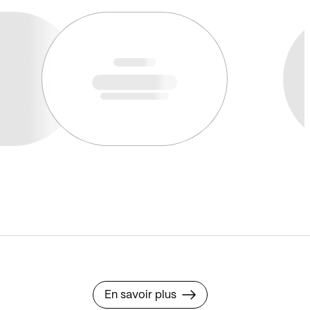
En savoir plus