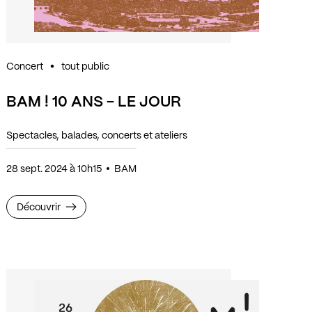
Concert
tout public
BAM ! 10 ANS - LE JOUR
Spectacles, balades, concerts et ateliers
28 sept. 2024 à 10h15
BAM
Découvrir