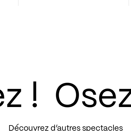
Découvrez d’autres spectacles