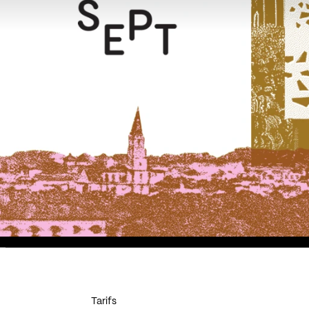
Tarifs