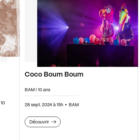
Coco Boum Boum
BAM ! 10 ans
28 sept. 2024 à 15h
BAM
Découvrir