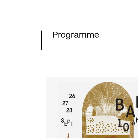
Programme