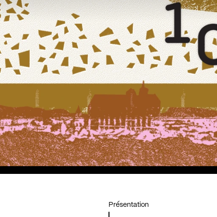
Présentation