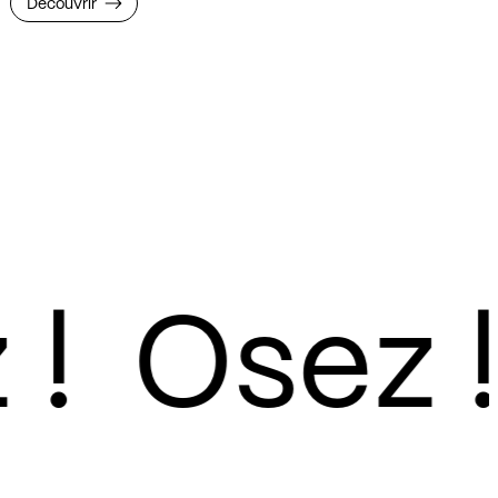
Découvrir