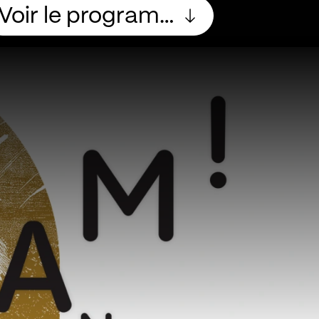
Voir le programme