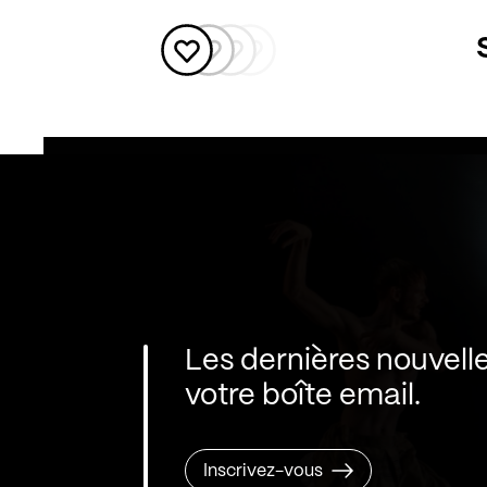
Les dernières nouvell
votre boîte email.
Inscrivez-vous