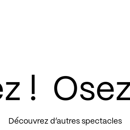
Découvrez d’autres spectacles