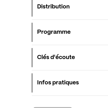
Distribution
Programme
Clés d'écoute
Infos pratiques