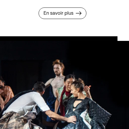
En savoir plus