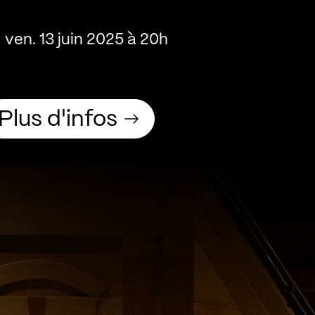
ven. 13 juin 2025 à 20h
Plus d'infos