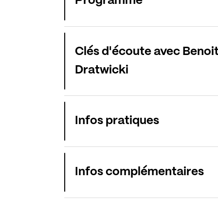
Programme
Clés d'écoute avec Benoi
Dratwicki
Infos pratiques
Infos complémentaires