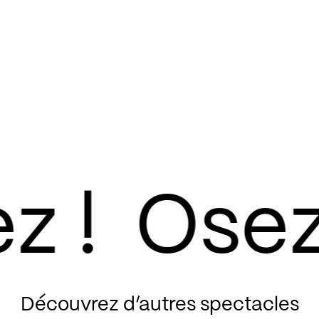
Découvrez d’autres spectacles