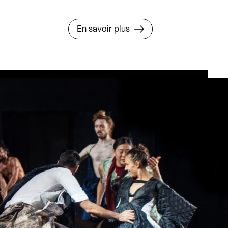
En savoir plus