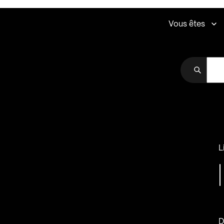
Vous êtes
L
D