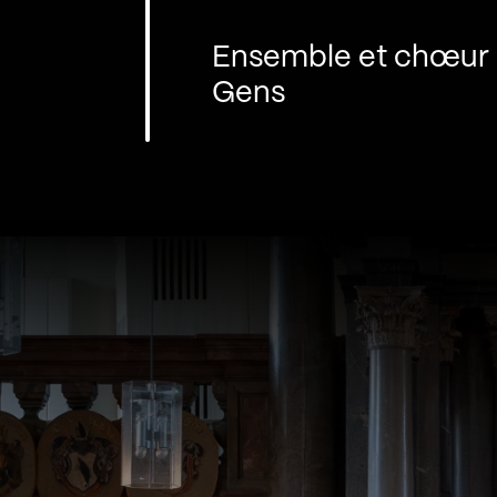
Ensemble et chœur L
Gens