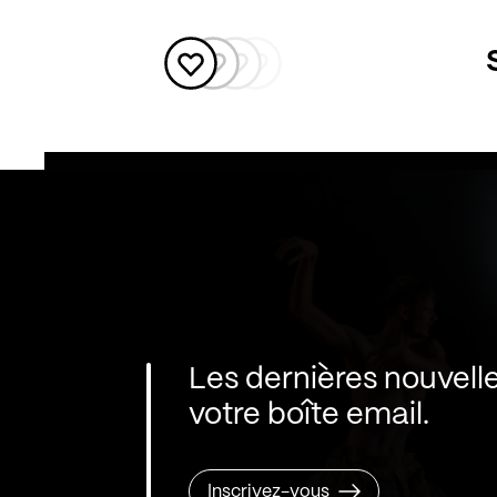
Les dernières nouvell
votre boîte email.
Inscrivez-vous