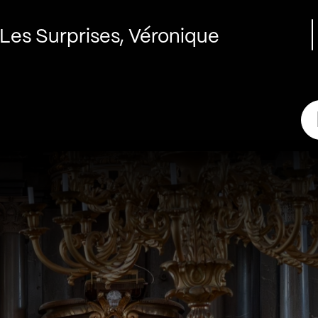
es Surprises, Véronique