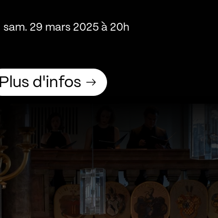
sam. 29 mars 2025 à 20h
Plus d'infos