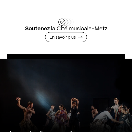
Soutenez
la Cité musicale-Metz
En savoir plus