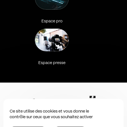
Espace pro
Espace presse
Ce site utilise des cookies et vous donne le
contrôle sur ceux que vous souhaitez activer