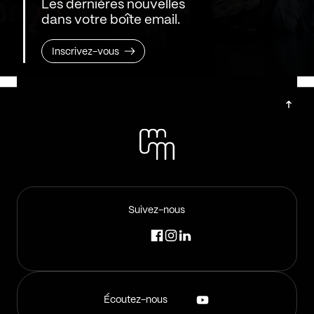
Les dernières nouvelles
dans votre boîte email.
Inscrivez-vous
Suivez-nous
Écoutez-nous