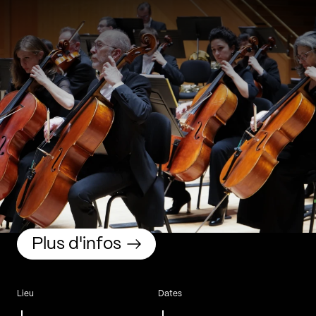
Plus d'infos
Lieu
Dates