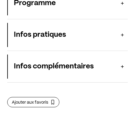
Programme
Infos pratiques
Infos complémentaires
Ajouter aux favoris