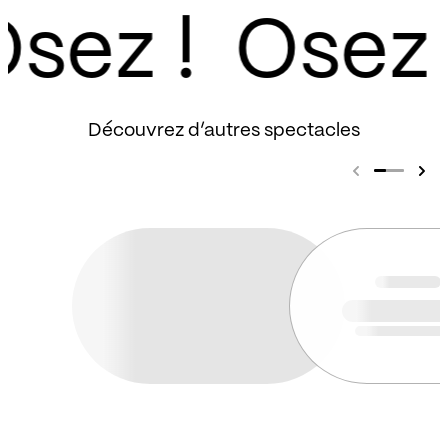
sez !
Découvrez d’autres spectacles