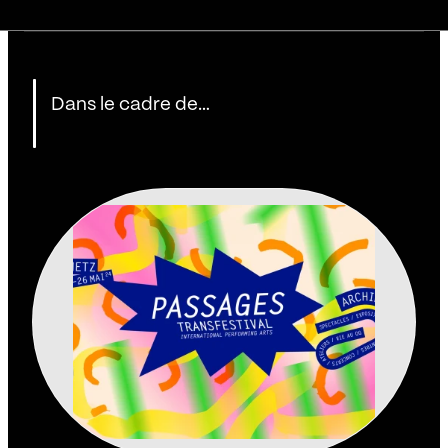
Dans le cadre de…