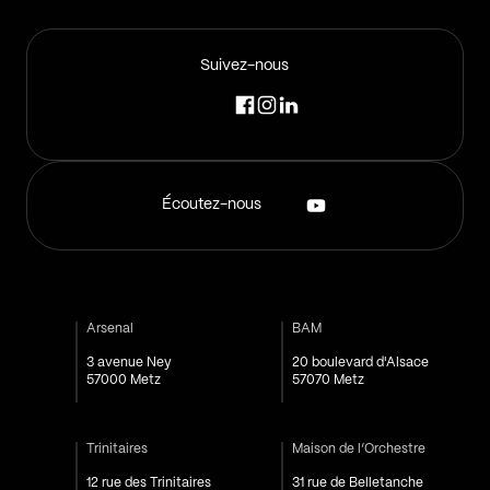
Suivez-nous
Écoutez-nous
Arsenal
BAM
3 avenue Ney
20 boulevard d'Alsace
57000 Metz
57070 Metz
Trinitaires
Maison de l’Orchestre
12 rue des Trinitaires
31 rue de Belletanche