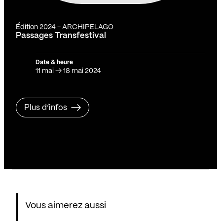
Édition 2024 - ARCHIPELAGO
Passages Transfestival
Date & heure
11 mai
→
18 mai 2024
Plus d’infos
Vous aimerez aussi