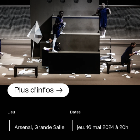
Plus d'infos
Lieu
Dates
Arsenal, Grande Salle
jeu. 16 mai 2024 à 20h