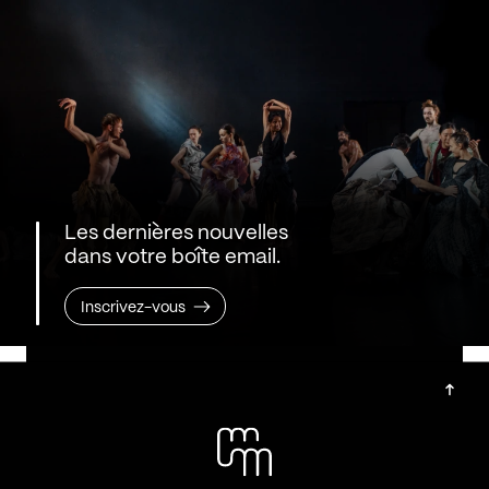
Les dernières nouvelles
dans votre boîte email.
Inscrivez-vous