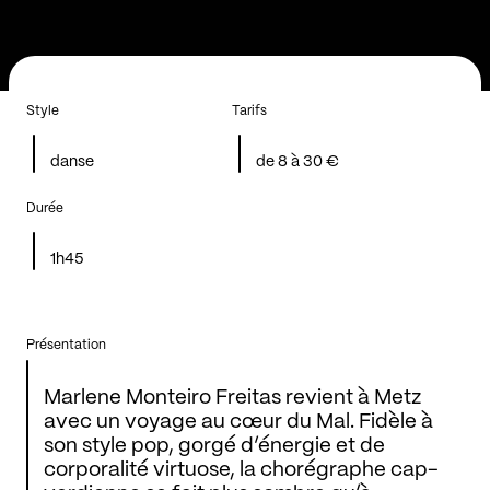
Style
Tarifs
danse
de 8 à 30 €
Durée
1h45
Présentation
Marlene Monteiro Freitas revient à Metz
avec un voyage au cœur du Mal. Fidèle à
son style pop, gorgé d’énergie et de
corporalité virtuose, la chorégraphe cap-