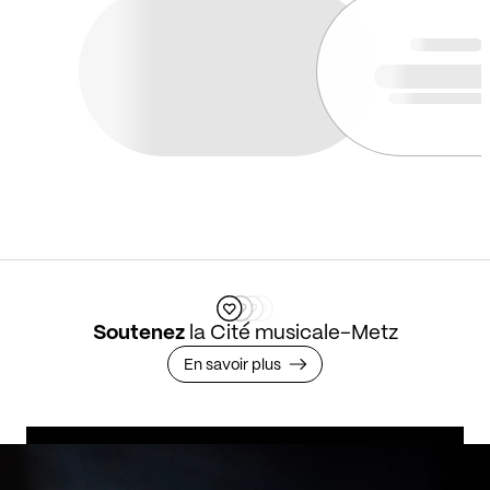
Soutenez
la Cité musicale-Metz
En savoir plus