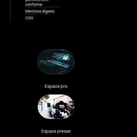
conforme
Mentions légales
CGV
Espace pro
Espace presse