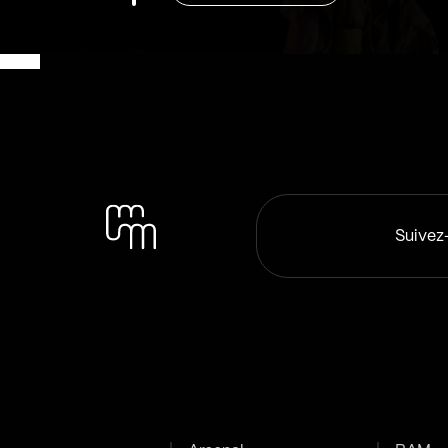
Suivez