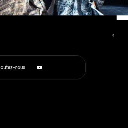
outez-nous