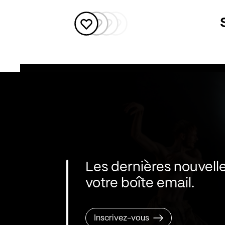
Les dernières nouvell
votre boîte email.
Inscrivez-vous