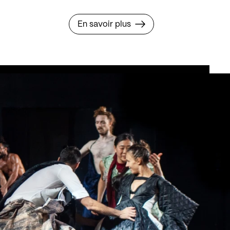
En savoir plus