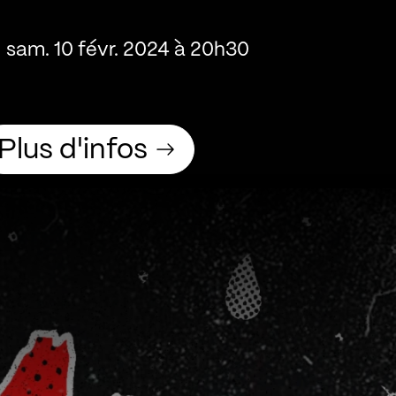
sam. 10 févr. 2024 à 20h30
Plus d'infos