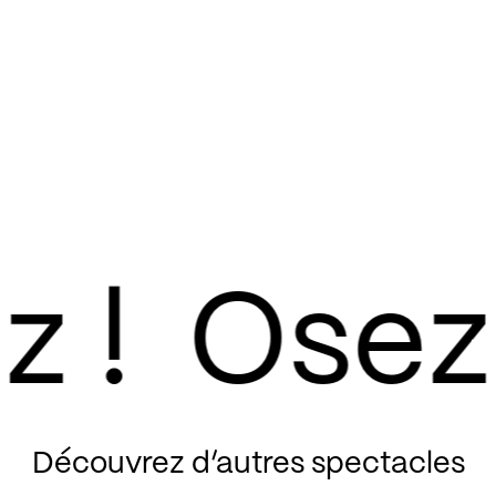
Découvrez d’autres spectacles