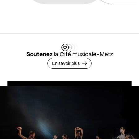
Soutenez
la Cité musicale-Metz
En savoir plus