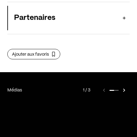
Partenaires
Ajouter aux favoris
Médias
1
3