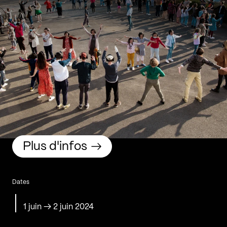
Plus d'infos
Dates
1 juin
→
2 juin 2024