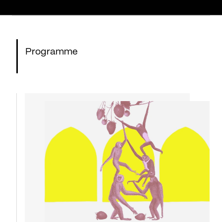
Programme