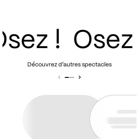
sez !
Découvrez d’autres spectacles