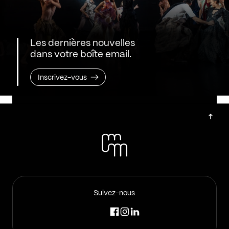
Les dernières nouvelles
dans votre boîte email.
Inscrivez-vous
Suivez-nous