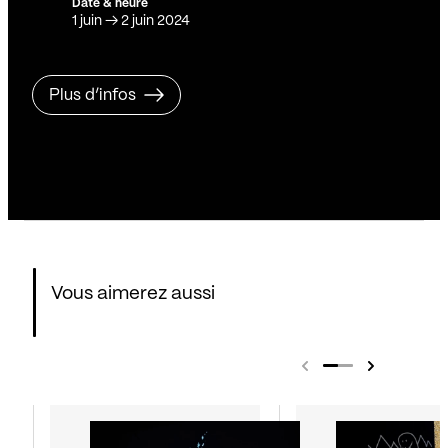
Date & heure
1 juin
→
2 juin 2024
Plus d’infos
Vous aimerez aussi