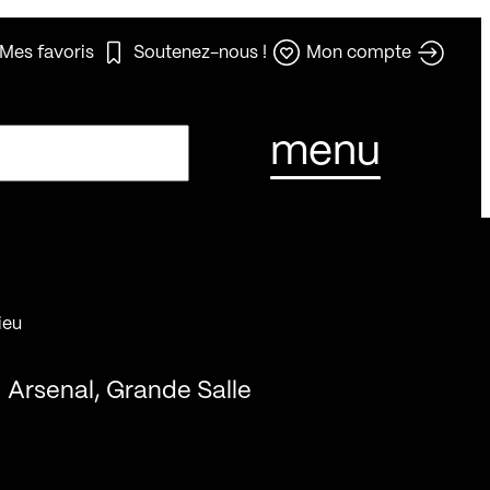
Mes favoris
Soutenez-nous !
Mon compte
menu
ieu
Arsenal, Grande Salle