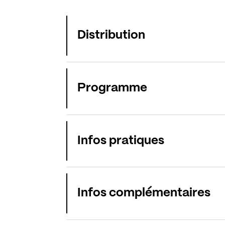
Distribution
Programme
Infos pratiques
Infos complémentaires