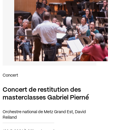
Concert
Concert de restitution des
masterclasses Gabriel Pierné
Orchestre national de Metz Grand Est, David
Reiland