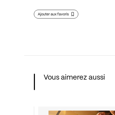
Ajouter aux favoris
Vous aimerez aussi