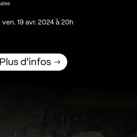
ates
ven. 19 avr. 2024 à 20h
Plus d'infos