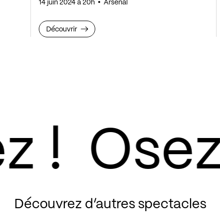
14 juin 2024 à 20h
Arsenal
Découvrir
Découvrez d’autres spectacles