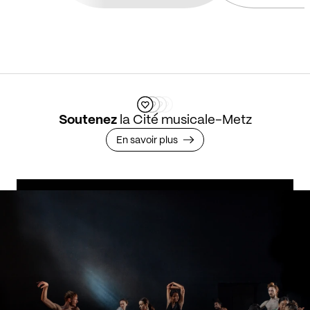
Soutenez
la Cité musicale-Metz
En savoir plus