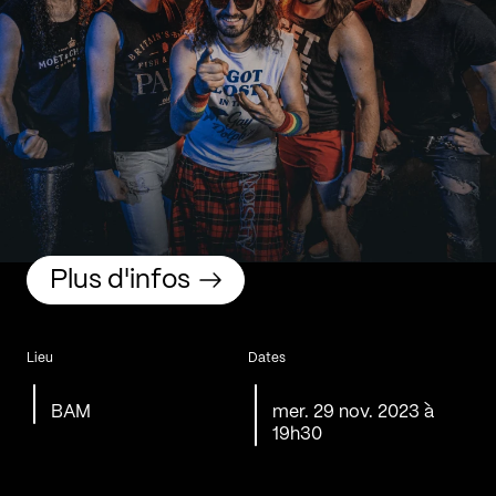
Plus d'infos
Lieu
Dates
BAM
mer. 29 nov. 2023 à
19h30