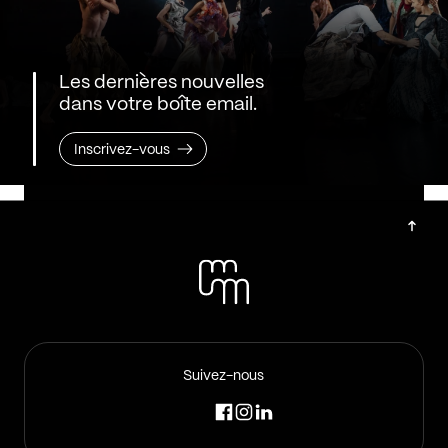
Les dernières nouvelles
dans votre boîte email.
Inscrivez-vous
Suivez-nous