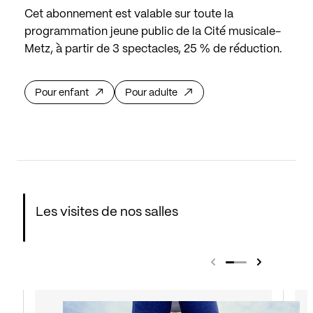
Cet abonnement est valable sur toute la
programmation jeune public de la Cité musicale-
Metz, à partir de 3 spectacles, 25 % de réduction.
Pour enfant
Pour adulte
Les visites de nos salles