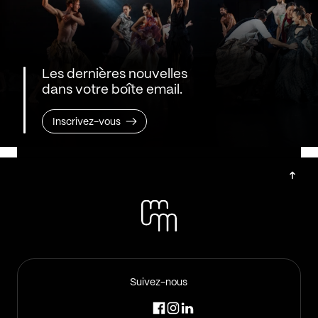
Les dernières nouvelles
dans votre boîte email.
Inscrivez-vous
Suivez-nous