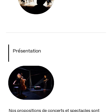
Présentation
Nos propositions de concerts et spectacles sont