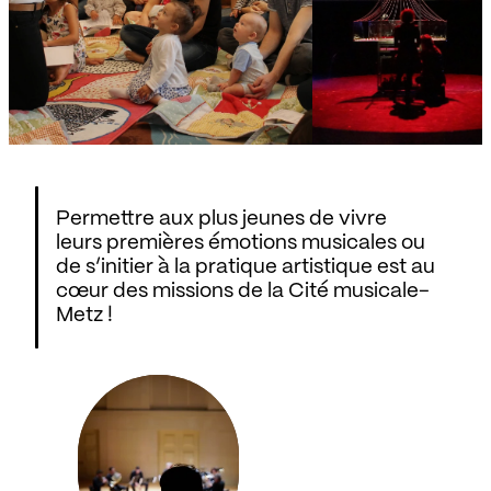
Permettre aux plus jeunes de vivre
leurs premières émotions musicales ou
de s’initier à la pratique artistique est au
cœur des missions de la Cité musicale-
Metz !