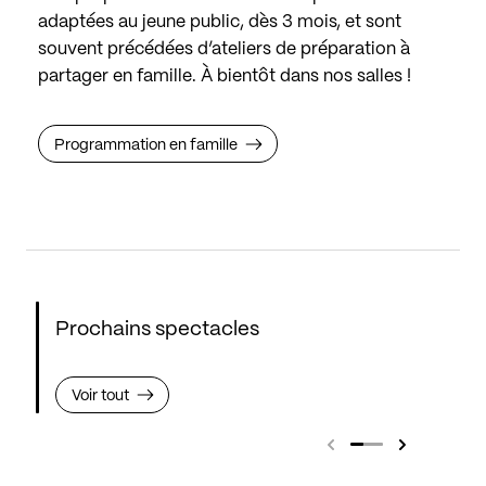
adaptées au jeune public, dès 3 mois, et sont
souvent précédées d’ateliers de préparation à
partager en famille. À bientôt dans nos salles !
Programmation en famille
Prochains spectacles
Voir tout