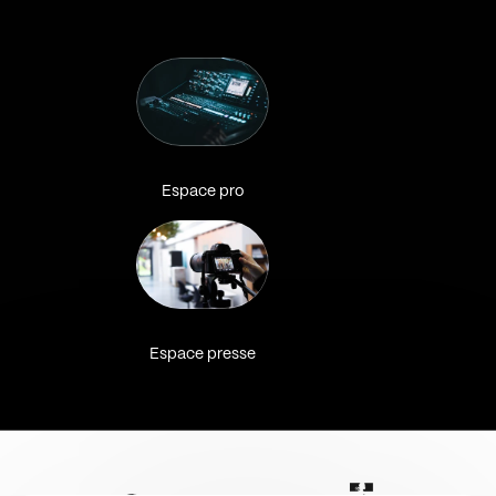
Espace pro
Espace presse