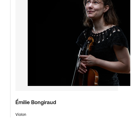
Émilie Bongiraud
Violon