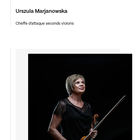
Urszula Marjanowska
Cheffe d’attaque seconds violons