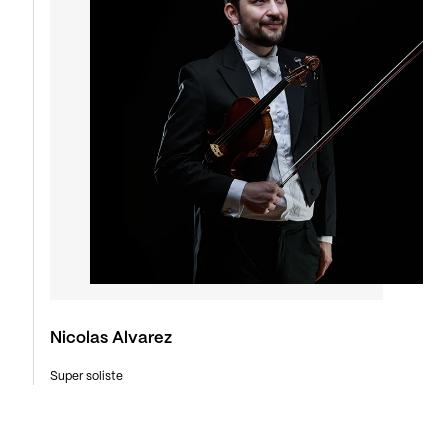
Nicolas Alvarez
Super soliste