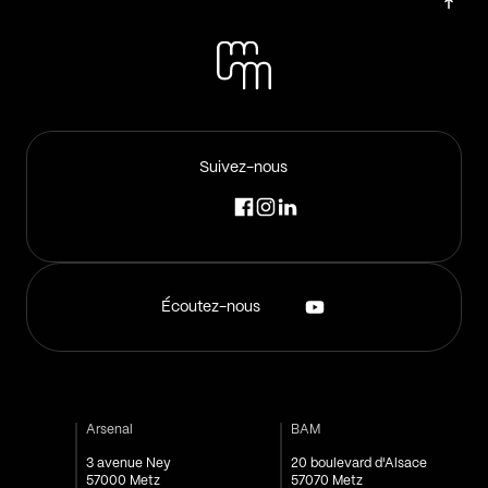
Suivez-nous
Écoutez-nous
Arsenal
BAM
3 avenue Ney
20 boulevard d'Alsace
57000 Metz
57070 Metz