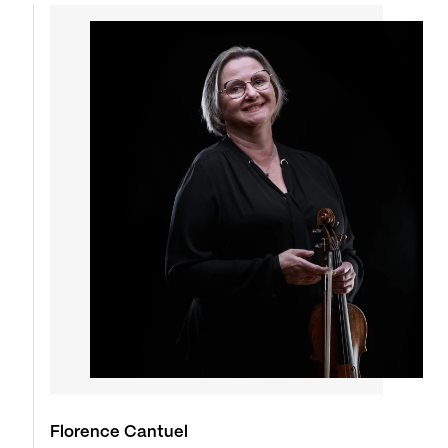
Florence Cantuel