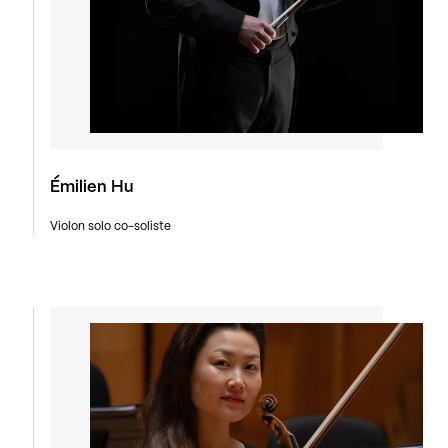
Émilien Hu
Violon solo co-soliste