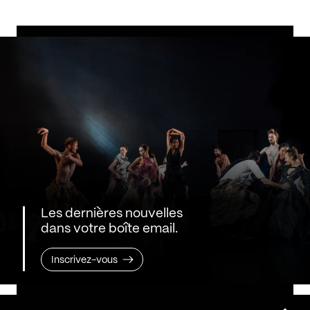
Les dernières nouvelles
dans votre boîte email.
Inscrivez-vous