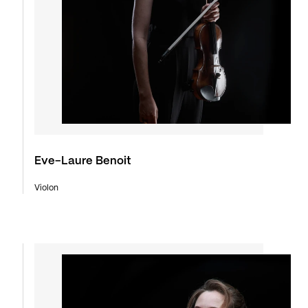
Eve-Laure Benoit
Violon