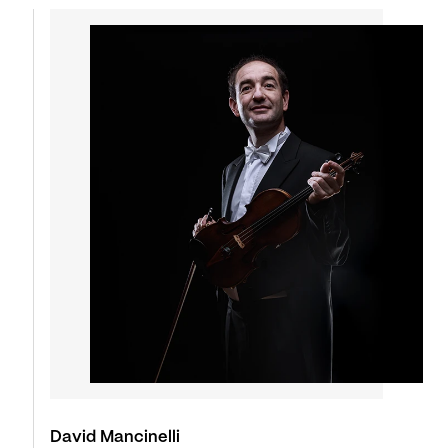
David Mancinelli