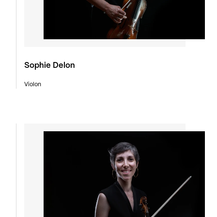
Sophie Delon
Violon