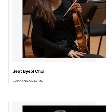
Seat Byeol Choi
Violon solo co-soliste