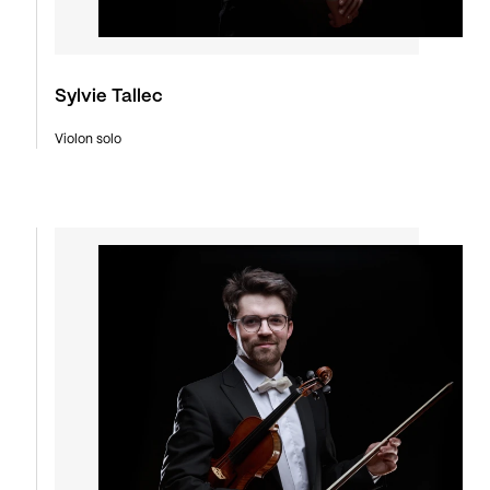
Sylvie Tallec
Violon solo