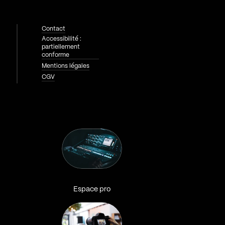
Contact
Accessibilité :
partiellement
conforme
Mentions légales
CGV
Espace pro