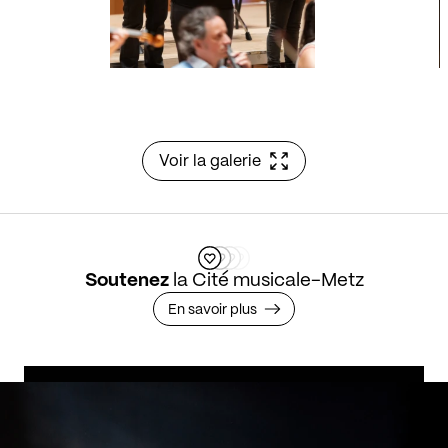
Voir la galerie
Soutenez
la Cité musicale-Metz
En savoir plus