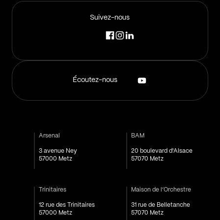
Suivez-nous
Écoutez-nous
Arsenal
BAM
3 avenue Ney
20 boulevard d'Alsace
57000 Metz
57070 Metz
Trinitaires
Maison de l’Orchestre
12 rue des Trinitaires
31 rue de Belletanche
57000 Metz
57070 Metz