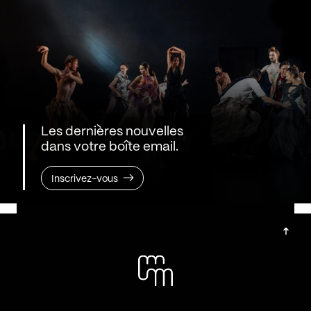
Les dernières nouvelles
dans votre boîte email.
Inscrivez-vous