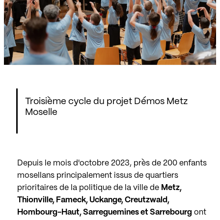
Troisième cycle du projet Démos Metz
Moselle
Depuis le mois d'octobre 2023, près de 200 enfants
mosellans principalement issus de quartiers
prioritaires de la politique de la ville de
Metz,
Thionville, Fameck, Uckange, Creutzwald,
Hombourg-Haut, Sarreguemines et Sarrebourg
ont