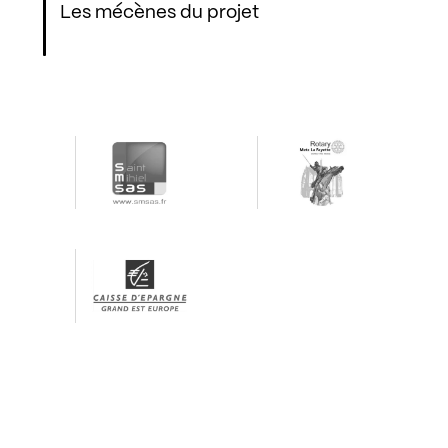
Les mécènes du projet